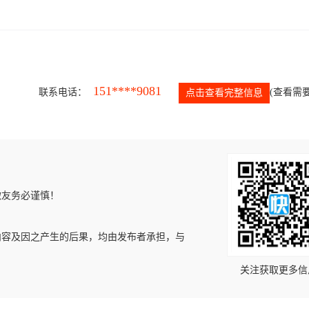
151****9081
联系电话：
(查看需要
点击查看完整信息
微友务必谨慎！
内容及因之产生的后果，均由发布者承担，与
关注获取更多信