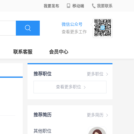
我要发布
移动端
我要联系
微信公众号
查看更多工作
联系客服
会员中心
推荐职位
更多职位
查看更多职位
推荐简历
更多简历
其他职位