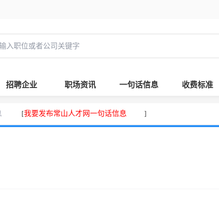
招聘企业
职场资讯
一句话信息
收费标准
息
我要发布常山人才网一句话信息
[
]