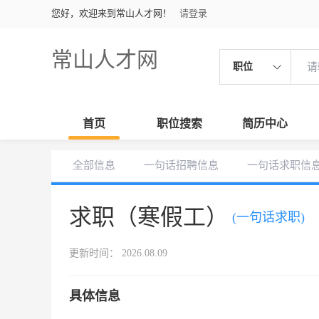
您好，欢迎来到常山人才网！
请登录
常山人才网
职位
首页
职位搜索
简历中心
全部信息
一句话招聘信息
一句话求职信
求职（寒假工）
(一句话求职)
更新时间： 2026.08.09
具体信息