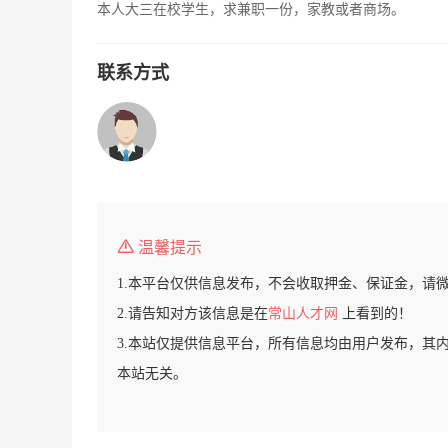
本人大三在校学生，求兼职一份，家教或者商场。
联系方式
温馨提示
1.本平台仅供信息发布，不会收取押金、保证金，请
2.请告知对方该信息是在
常山人才网
上看到的！
3.本站仅提供信息平台，所有信息均由用户发布，其
本站无关。