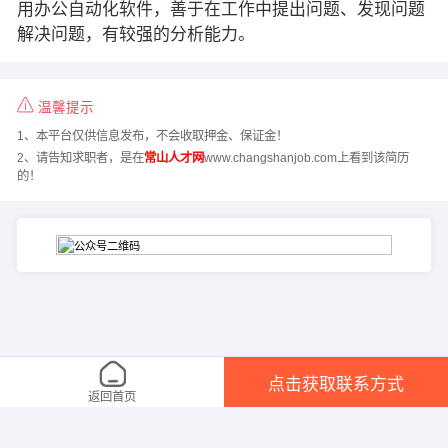
用办公自动化软件，善于在工作中提出问题、发现问题
解决问题，有较强的分析能力。
温馨提示
1、本平台仅供信息发布，不会收取押金、保证金！
2、请告知求职者，是在
常山人才网
www.changshanjob.com上看到该简历
的！
点击获取联系方式
返回首页