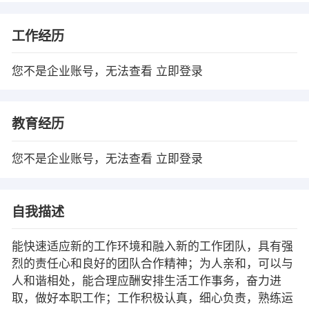
工作经历
您不是企业账号，无法查看
立即登录
教育经历
您不是企业账号，无法查看
立即登录
自我描述
能快速适应新的工作环境和融入新的工作团队，具有强
烈的责任心和良好的团队合作精神；为人亲和，可以与
人和谐相处，能合理应酬安排生活工作事务，奋力进
取，做好本职工作；工作积极认真，细心负责，熟练运